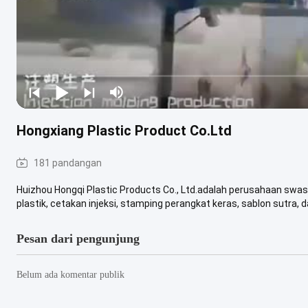
Hongxiang Plastic Product Co.Ltd
181 pandangan
Huizhou Hongqi Plastic Products Co., Ltd.adalah perusahaan sw
plastik, cetakan injeksi, stamping perangkat keras, sablon sutra, da
Pesan dari pengunjung
Belum ada komentar publik