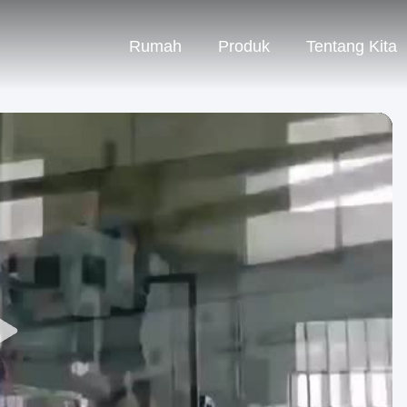
Rumah
Produk
Tentang Kita