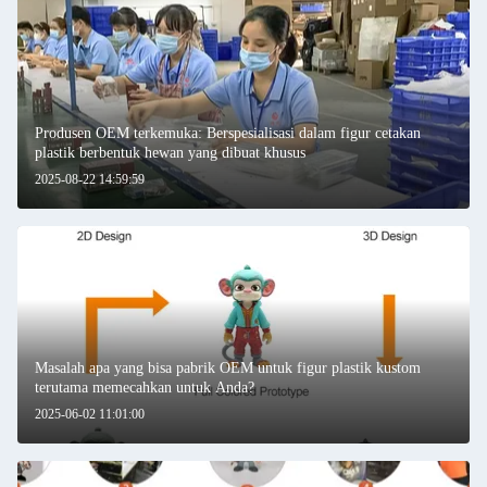
Produsen OEM terkemuka: Berspesialisasi dalam figur cetakan
plastik berbentuk hewan yang dibuat khusus
2025-08-22 14:59:59
Masalah apa yang bisa pabrik OEM untuk figur plastik kustom
terutama memecahkan untuk Anda?
2025-06-02 11:01:00