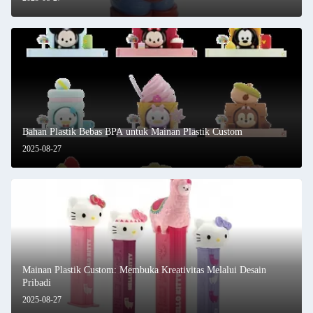
Bahan Plastik Bebas BPA untuk Mainan Plastik Custom
2025-08-27
Mainan Plastik Custom: Membuka Kreativitas Melalui Desain
Pribadi
2025-08-27