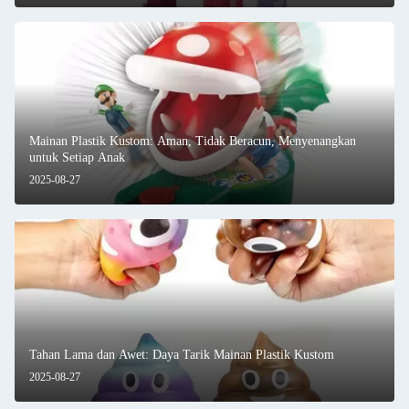
Mainan Plastik Kustom: Aman, Tidak Beracun, Menyenangkan
untuk Setiap Anak
2025-08-27
Tahan Lama dan Awet: Daya Tarik Mainan Plastik Kustom
2025-08-27