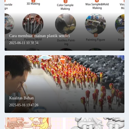
Cara membuat mainan plastik sendiri
2025-06-11 10:38:34
Kualitas Bahan
2025-05-16 13:47:26