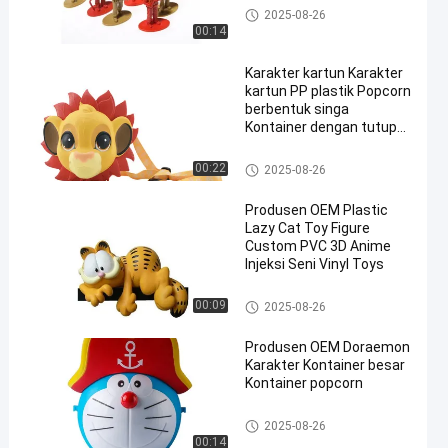
Mainan Plastik Custom/Main
2025-08-26
an PVC
00:14
Karakter kartun Karakter
kartun PP plastik Popcorn
berbentuk singa
Kontainer dengan tutup
untuk koleksi
ember popcorn plastik
00:22
2025-08-26
Produsen OEM Plastic
Lazy Cat Toy Figure
Custom PVC 3D Anime
Injeksi Seni Vinyl Toys
Mainan Model Hewan/Mainan
00:09
2025-08-26
Model Hewan Plastik
Produsen OEM Doraemon
Karakter Kontainer besar
Kontainer popcorn
ember popcorn plastik
2025-08-26
00:14