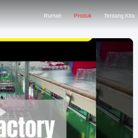
Rumah
Produk
Tentang Kita