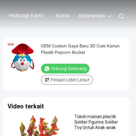
Hubungi Kami
Acara
Indonesian
OEM Custom Gaya Baru 3D Cute Kartun
Plastik Popcorn Bucket
Hubungi Sekarang
Pelajari Lebih Lanjut
Video terkait
Tokoh mainan plastik
Soldier Figurine Soldier
Toy Untuk Anak-anak