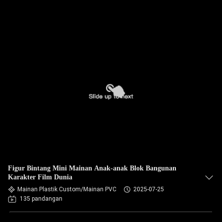
Figur Bintang Mini Mainan Anak-anak Blok Bangunan
Karakter Film Dunia
Mainan Plastik Custom/Mainan PVC
2025-07-25
135 pandangan