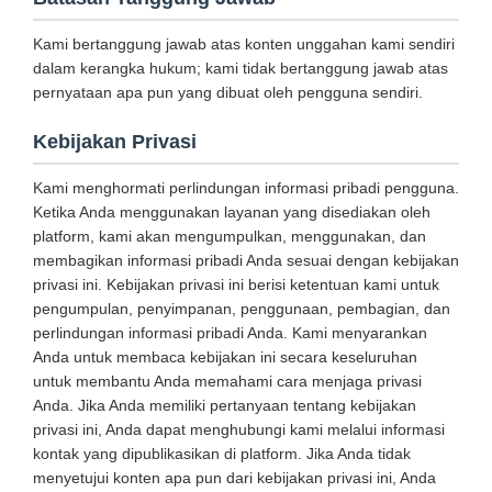
Kami bertanggung jawab atas konten unggahan kami sendiri
dalam kerangka hukum; kami tidak bertanggung jawab atas
pernyataan apa pun yang dibuat oleh pengguna sendiri.
Kebijakan Privasi
Kami menghormati perlindungan informasi pribadi pengguna.
Ketika Anda menggunakan layanan yang disediakan oleh
platform, kami akan mengumpulkan, menggunakan, dan
membagikan informasi pribadi Anda sesuai dengan kebijakan
privasi ini. Kebijakan privasi ini berisi ketentuan kami untuk
pengumpulan, penyimpanan, penggunaan, pembagian, dan
perlindungan informasi pribadi Anda. Kami menyarankan
Anda untuk membaca kebijakan ini secara keseluruhan
untuk membantu Anda memahami cara menjaga privasi
Anda. Jika Anda memiliki pertanyaan tentang kebijakan
privasi ini, Anda dapat menghubungi kami melalui informasi
kontak yang dipublikasikan di platform. Jika Anda tidak
menyetujui konten apa pun dari kebijakan privasi ini, Anda