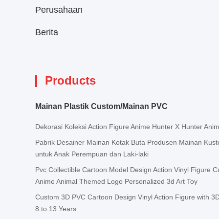
Perusahaan
Berita
Products
Mainan Plastik Custom/Mainan PVC
Dekorasi Koleksi Action Figure Anime Hunter X Hunter Anim
Pabrik Desainer Mainan Kotak Buta Produsen Mainan Kust
untuk Anak Perempuan dan Laki-laki
Pvc Collectible Cartoon Model Design Action Vinyl Figur
Anime Animal Themed Logo Personalized 3d Art Toy
Custom 3D PVC Cartoon Design Vinyl Action Figure with 3D
8 to 13 Years