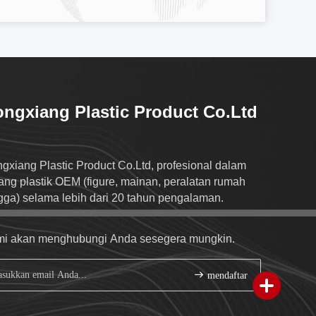
ngxiang Plastic Product Co.Ltd
gxiang Plastic Product Co.Ltd, profesional dalam
ang plastik OEM (figure, mainan, peralatan rumah
gga) selama lebih dari 20 tahun pengalaman.
i akan menghubungi Anda sesegera mungkin.
mendaftar