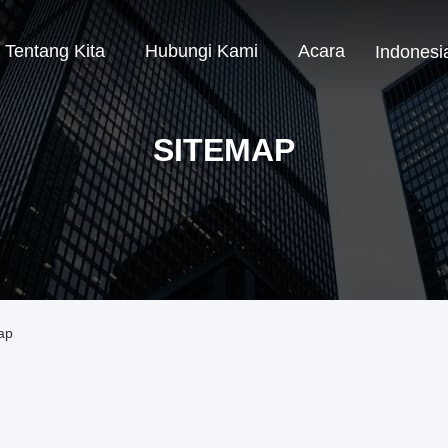
Tentang Kita
Hubungi Kami
Acara
Indonesi
SITEMAP
ap