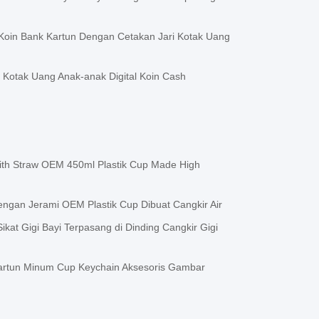
 Koin Bank Kartun Dengan Cetakan Jari Kotak Uang
Kotak Uang Anak-anak Digital Koin Cash
ith Straw OEM 450ml Plastik Cup Made High
ngan Jerami OEM Plastik Cup Dibuat Cangkir Air
ikat Gigi Bayi Terpasang di Dinding Cangkir Gigi
rtun Minum Cup Keychain Aksesoris Gambar