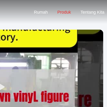
Rumah
Produk
Tentang Kita