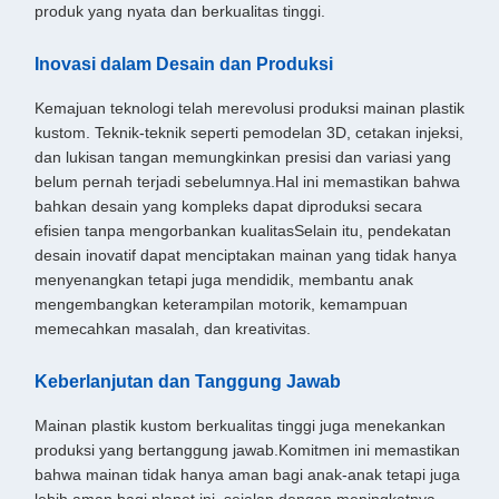
produk yang nyata dan berkualitas tinggi.
Inovasi dalam Desain dan Produksi
Kemajuan teknologi telah merevolusi produksi mainan plastik
kustom. Teknik-teknik seperti pemodelan 3D, cetakan injeksi,
dan lukisan tangan memungkinkan presisi dan variasi yang
belum pernah terjadi sebelumnya.Hal ini memastikan bahwa
bahkan desain yang kompleks dapat diproduksi secara
efisien tanpa mengorbankan kualitasSelain itu, pendekatan
desain inovatif dapat menciptakan mainan yang tidak hanya
menyenangkan tetapi juga mendidik, membantu anak
mengembangkan keterampilan motorik, kemampuan
memecahkan masalah, dan kreativitas.
Keberlanjutan dan Tanggung Jawab
Mainan plastik kustom berkualitas tinggi juga menekankan
produksi yang bertanggung jawab.Komitmen ini memastikan
bahwa mainan tidak hanya aman bagi anak-anak tetapi juga