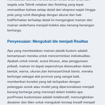
segala usia.Teknik cetakan dan finishing yang tepat
memastikan bahwa setiap detail dari ekspresi wajah hingga
pola yang rumit ditangkap dengan akurat dan hati-
hatiPerhatian terhadap detail ini mengangkat mainan dari
mainan sederhana menjadi koleksi atau kenang-kenangan
berharga.
Penyesuaian: Mengubah Ide menjadi Realitas
Apa yang membedakan mainan plastik kustom adalah
kemampuan mereka untuk mencerminkan individualitas.
Apakah untuk merek, acara khusus, atau penggunaan
pribadi, mainan ini dapat sepenuhnya disesuaikan dalam
bentuk, warna, ukuran,dan kemasanUntuk bisnis, mereka
berfungsi sebagai alat promosi yang sangat baik,
memberikan koneksi yang tak terlupakan dengan
pelanggan.sosok atau model yang dipersonalisasi menjadi
barang berharga yang menonjol dalam koleksi apa
punProses kustomisasi adalah kolaboratif, memungkinkan
desainer dan klien untuk mengubah konsep kreatif menjadi