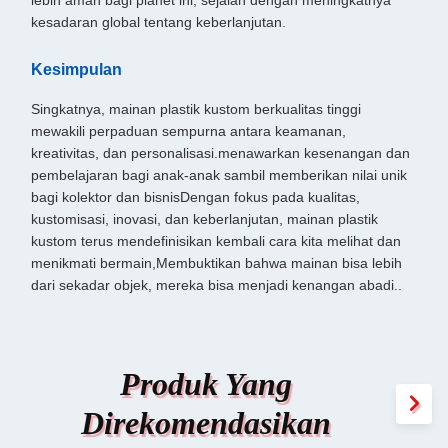
lebih aman bagi planet ini, sejalan dengan meningkatnya
kesadaran global tentang keberlanjutan.
Kesimpulan
Singkatnya, mainan plastik kustom berkualitas tinggi
mewakili perpaduan sempurna antara keamanan,
kreativitas, dan personalisasi.menawarkan kesenangan dan
pembelajaran bagi anak-anak sambil memberikan nilai unik
bagi kolektor dan bisnisDengan fokus pada kualitas,
kustomisasi, inovasi, dan keberlanjutan, mainan plastik
kustom terus mendefinisikan kembali cara kita melihat dan
menikmati bermain,Membuktikan bahwa mainan bisa lebih
dari sekadar objek, mereka bisa menjadi kenangan abadi..
Produk Yang
Direkomendasikan