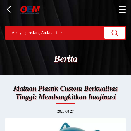
Berita
Mainan Plastik Custom Berkualitas
Tinggi: Membangkitkan Imajinasi
2025-08-27