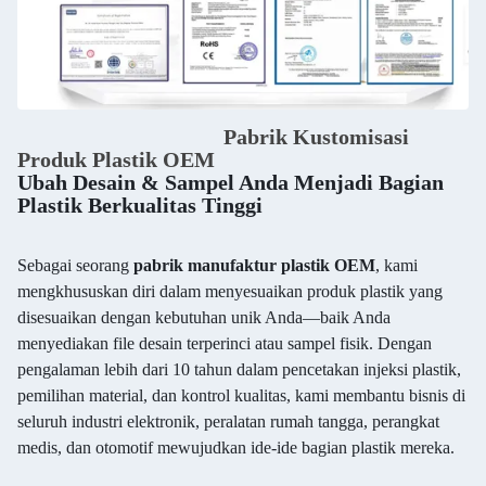
Pabrik Kustomisasi
Produk Plastik OEM
Ubah Desain & Sampel Anda Menjadi Bagian
Plastik Berkualitas Tinggi
Sebagai seorang
pabrik manufaktur plastik OEM
, kami
mengkhususkan diri dalam menyesuaikan produk plastik yang
disesuaikan dengan kebutuhan unik Anda—baik Anda
menyediakan file desain terperinci atau sampel fisik. Dengan
pengalaman lebih dari 10 tahun dalam pencetakan injeksi plastik,
pemilihan material, dan kontrol kualitas, kami membantu bisnis di
seluruh industri elektronik, peralatan rumah tangga, perangkat
medis, dan otomotif mewujudkan ide-ide bagian plastik mereka.