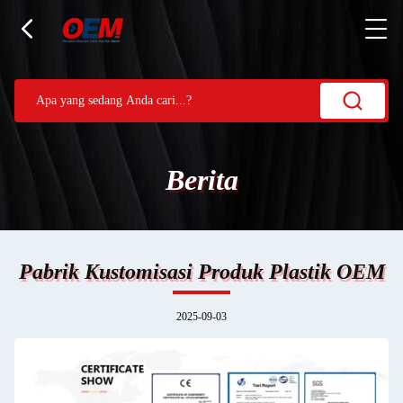
Berita
Pabrik Kustomisasi Produk Plastik OEM
2025-09-03