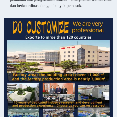
dan berkoordinasi dengan banyak pemasok.