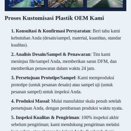
Proses Kustomisasi Plastik OEM Kami
1. Konsultasi & Konfirmasi Persyaratan
: Beri tahu kami
kebutuhan Anda (desain/sampel, material, kuantitas, standar
kualitas).
2. Analisis Desain/Sampel & Penawaran
: Tim kami
meninjau file/sampel Anda, memberikan saran DFM, dan
memberikan penawaran dalam waktu 24 jam.
3. Persetujuan Prototipe/Sampel
: Kami memproduksi
prototipe (untuk pesanan desain) atau sampel uji (untuk
pesanan sampel) untuk inspeksi Anda.
4. Produksi Massal
: Mulai manufaktur skala penuh setelah
persetujuan Anda, dengan pembaruan produksi waktu nyata.
5. Inspeksi Kualitas & Pengiriman
: 100% inspeksi akhir
sebelum pengiriman; kami mendukung pengiriman melalui