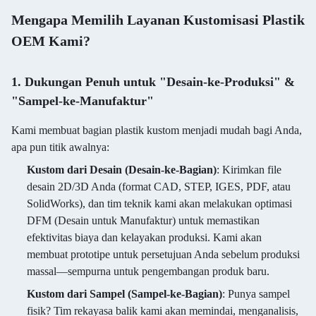
Mengapa Memilih Layanan Kustomisasi Plastik
OEM Kami?
1. Dukungan Penuh untuk "Desain-ke-Produksi" &
"Sampel-ke-Manufaktur"
Kami membuat bagian plastik kustom menjadi mudah bagi Anda,
apa pun titik awalnya:
Kustom dari Desain (Desain-ke-Bagian)
: Kirimkan file
desain 2D/3D Anda (format CAD, STEP, IGES, PDF, atau
SolidWorks), dan tim teknik kami akan melakukan optimasi
DFM (Desain untuk Manufaktur) untuk memastikan
efektivitas biaya dan kelayakan produksi. Kami akan
membuat prototipe untuk persetujuan Anda sebelum produksi
massal—sempurna untuk pengembangan produk baru.
Kustom dari Sampel (Sampel-ke-Bagian)
: Punya sampel
fisik? Tim rekayasa balik kami akan memindai, menganalisis,