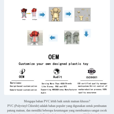
Mengapa bahan PVC lebih baik untuk mainan khusus?
PVC (Polyvinyl Chloride) adalah bahan populer yang digunakan untuk pembuatan
patung mainan, dan memiliki beberapa keuntungan yang membuatnya sangat cocok