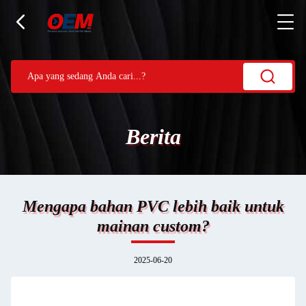
Berita
Mengapa bahan PVC lebih baik untuk
mainan custom?
2025-06-20