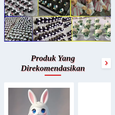
Produk Yang
Direkomendasikan