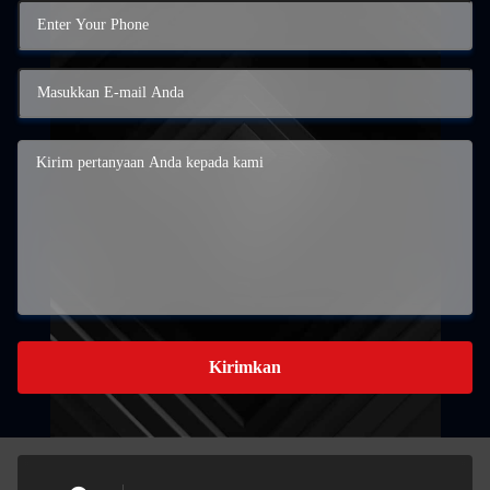
Kirimkan