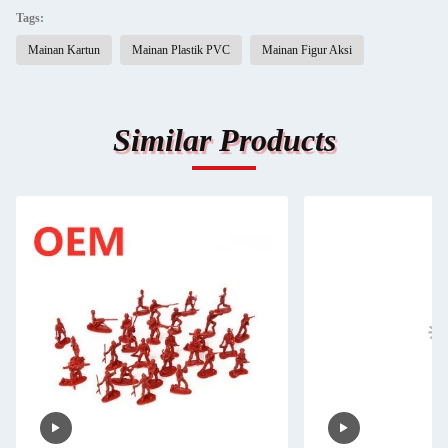
Tags:
Mainan Kartun
Mainan Plastik PVC
Mainan Figur Aksi
Similar Products