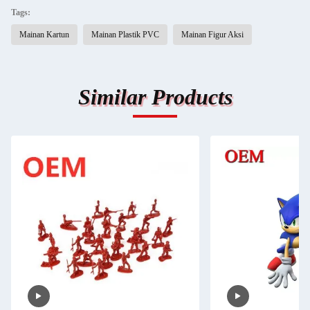
Tags:
Mainan Kartun
Mainan Plastik PVC
Mainan Figur Aksi
Similar Products