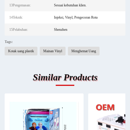
13Pengemasan:
Sesuai kebutuhan klien.
14Teknik:
Injeksi, Vinyl, Pengecoran Rota
15Pelabuhan:
Shenzhen
Tags:
Kotak uang plastik
Mainan Vinyl
Menghemat Uang
Similar Products