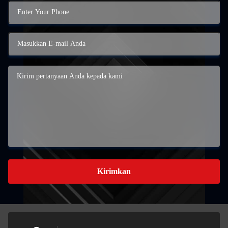
Kirimkan