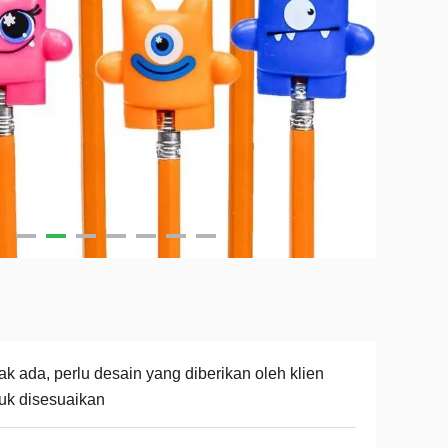
ak ada, perlu desain yang diberikan oleh klien
uk disesuaikan