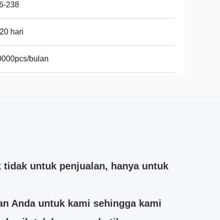
6-238
20 hari
0000pcs/bulan
tidak untuk penjualan, hanya untuk
tan Anda untuk kami sehingga kami