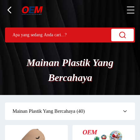
Mainan Plastik Yang
Bercahaya
Mainan Plastik Yang Bercahaya
(40)