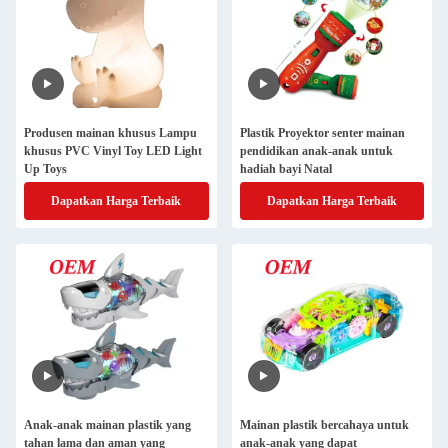
Produsen mainan khusus Lampu
Plastik Proyektor senter mainan
khusus PVC Vinyl Toy LED Light
pendidikan anak-anak untuk
Up Toys
hadiah bayi Natal
Dapatkan Harga Terbaik
Dapatkan Harga Terbaik
Anak-anak mainan plastik yang
Mainan plastik bercahaya untuk
tahan lama dan aman yang
anak-anak yang dapat