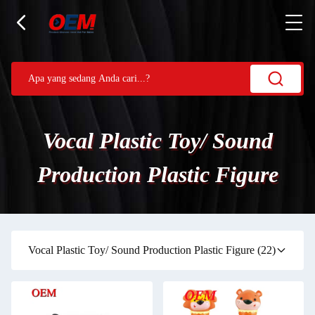
Vocal Plastic Toy/ Sound
Production Plastic Figure
Vocal Plastic Toy/ Sound Production Plastic Figure
(22)