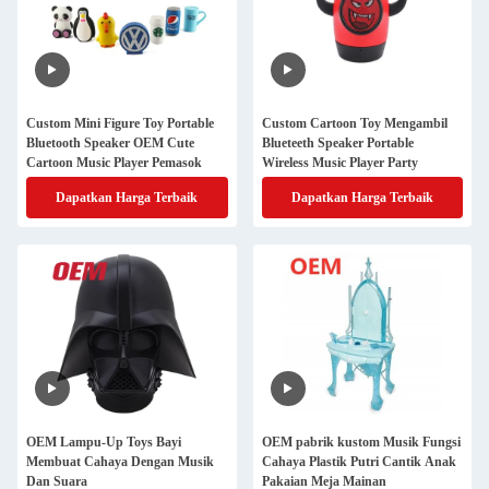
Custom Mini Figure Toy Portable
Custom Cartoon Toy Mengambil
Bluetooth Speaker OEM Cute
Blueteeth Speaker Portable
Cartoon Music Player Pemasok
Wireless Music Player Party
Dapatkan Harga Terbaik
Dapatkan Harga Terbaik
OEM Lampu-Up Toys Bayi
OEM pabrik kustom Musik Fungsi
Membuat Cahaya Dengan Musik
Cahaya Plastik Putri Cantik Anak
Dan Suara
Pakaian Meja Mainan