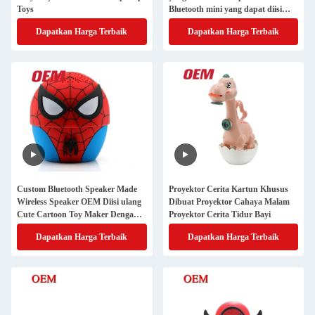
Toys
Bluetooth mini yang dapat diisi
ulang
Dapatkan Harga Terbaik
Dapatkan Harga Terbaik
Custom Bluetooth Speaker Made
Proyektor Cerita Kartun Khusus
Wireless Speaker OEM Diisi ulang
Dibuat Proyektor Cahaya Malam
Cute Cartoon Toy Maker Dengan
Proyektor Cerita Tidur Bayi
Musik
Dapatkan Harga Terbaik
Dapatkan Harga Terbaik